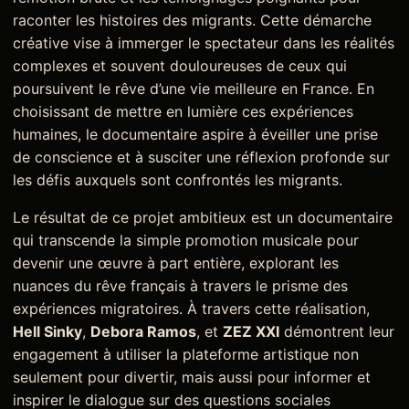
raconter les histoires des migrants. Cette démarche
créative vise à immerger le spectateur dans les réalités
complexes et souvent douloureuses de ceux qui
poursuivent le rêve d’une vie meilleure en France. En
choisissant de mettre en lumière ces expériences
humaines, le documentaire aspire à éveiller une prise
de conscience et à susciter une réflexion profonde sur
les défis auxquels sont confrontés les migrants.
Le résultat de ce projet ambitieux est un documentaire
qui transcende la simple promotion musicale pour
devenir une œuvre à part entière, explorant les
nuances du rêve français à travers le prisme des
expériences migratoires. À travers cette réalisation,
Hell Sinky
,
Debora Ramos
, et
ZEZ XXI
démontrent leur
engagement à utiliser la plateforme artistique non
seulement pour divertir, mais aussi pour informer et
inspirer le dialogue sur des questions sociales