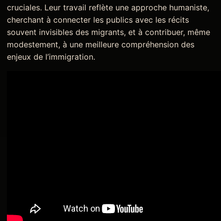
cruciales. Leur travail reflète une approche humaniste,
cherchant à connecter les publics avec les récits
souvent invisibles des migrants, et à contribuer, même
modestement, à une meilleure compréhension des
enjeux de l’immigration.