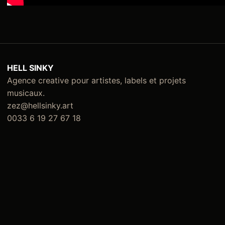
HELL SINKY
Agence creative pour artistes, labels et projets
musicaux.
zez@hellsinky.art
0033 6 19 27 67 18