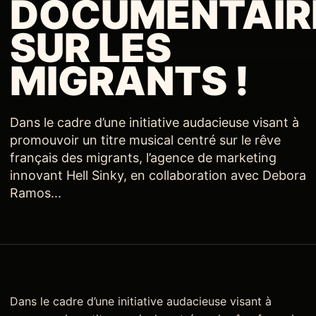
DOCUMENTAIR
SUR LES
MIGRANTS !
Dans le cadre d’une initiative audacieuse visant à
promouvoir un titre musical centré sur le rêve
français des migrants, l’agence de marketing
innovant Hell Sinky, en collaboration avec Debora
Ramos...
Dans le cadre d’une initiative audacieuse visant à